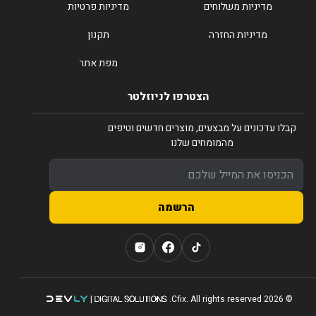
מדיניות משלוחים
מדיניות פרטיות
מדיניות החזרה
תקנון
מפת אתר
הצטרפו לניוזלטר
קבלו עדכונים על מבצעים, מוצרים חדשים וטיפים
מהמומחים שלנו
הרשמה
© 2026 Cfix. All rights reserved.