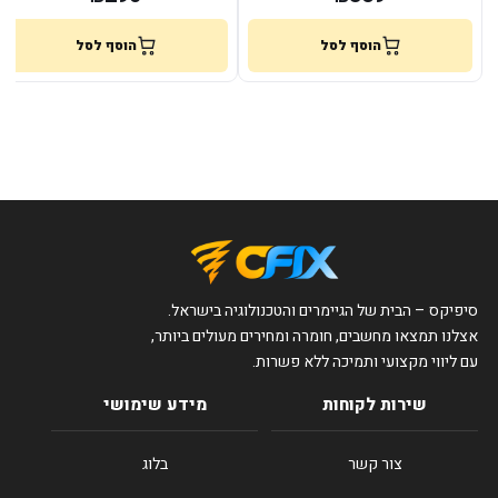
הוסף לסל
הוסף לסל
סיפיקס – הבית של הגיימרים והטכנולוגיה בישראל.
אצלנו תמצאו מחשבים, חומרה ומחירים מעולים ביותר,
עם ליווי מקצועי ותמיכה ללא פשרות.
שירות לקוחות
מידע שימושי
צור קשר
בלוג