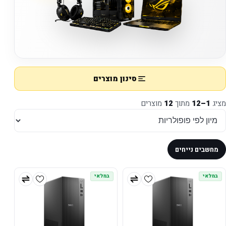
סינון מוצרים
מציג
1–12
מתוך
12
מוצרים
מחשבים נייחים
במלאי
במלאי