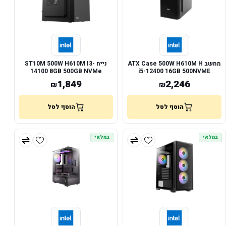
מחשב ATX Case 500W H610M H
נייח ST10M 500W H610M I3-
14100 8GB 500GB NVMe
i5-12400 16GB 500NVME
1,849
2,246
₪
₪
הוסף לסל
הוסף לסל
במלאי
במלאי