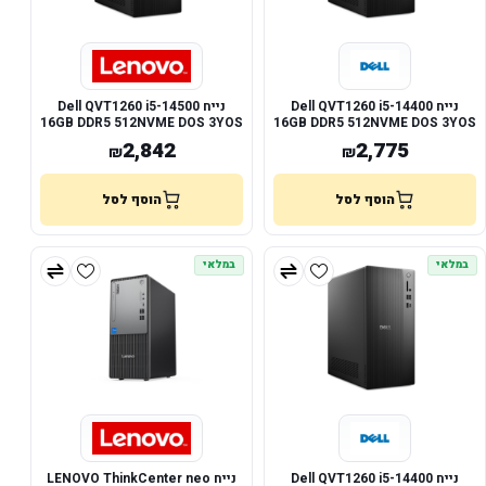
נייח Dell QVT1260 i5-14400
נייח Dell QVT1260 i5-14500
16GB DDR5 512NVME DOS 3YOS
16GB DDR5 512NVME DOS 3YOS
2,842
2,775
₪
₪
הוסף לסל
הוסף לסל
במלאי
במלאי
נייח Dell QVT1260 i5-14400
נייח LENOVO ThinkCenter neo