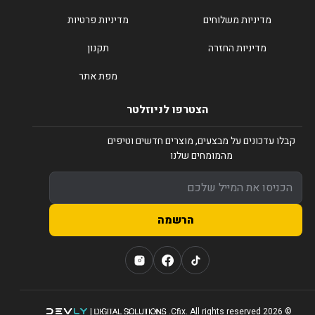
מדיניות משלוחים
מדיניות פרטיות
מדיניות החזרה
תקנון
מפת אתר
הצטרפו לניוזלטר
קבלו עדכונים על מבצעים, מוצרים חדשים וטיפים
מהמומחים שלנו
הרשמה
© 2026 Cfix. All rights reserved.