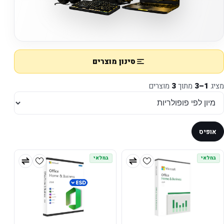
סינון מוצרים
מציג
1–3
מתוך
3
מוצרים
אופיס
במלאי
במלאי