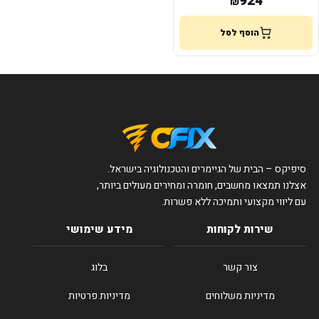
924
₪
הוסף לסל
סיפיקס – הבית של הגיימרים והטכנולוגיה בישראל.
אצלנו תמצאו מחשבים, חומרה ומחירים מעולים ביותר,
עם ליווי מקצועי ותמיכה ללא פשרות.
שירות לקוחות
מידע שימושי
צור קשר
בלוג
מדיניות משלוחים
מדיניות פרטיות