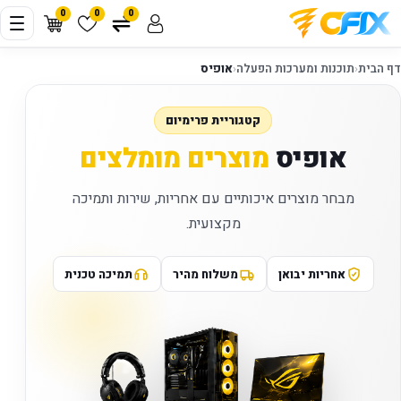
0
0
0
דף הבית
‹
תוכנות ומערכות הפעלה
‹
אופיס
קטגוריית פרימיום
אופיס
מוצרים מומלצים
מבחר מוצרים איכותיים עם אחריות, שירות ותמיכה
מקצועית.
אחריות יבואן
משלוח מהיר
תמיכה טכנית