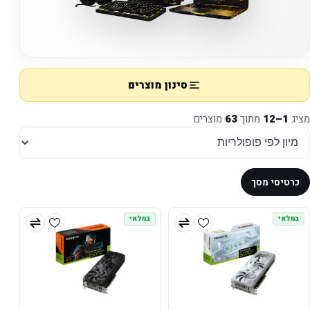
סינון מוצרים
מציג
1–12
מתוך
63
מוצרים
כרטיסי מסך
במלאי
במלאי