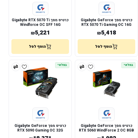
כרטיס מסך Gigabyte GeForce
כרטיס מסך Gigabyte RTX 5070 Ti
Windforce OC SFF 16G
RTX 5070 Ti Gaming OC 16G
5,221
5,418
₪
₪
הוסף לסל
הוסף לסל
במלאי
במלאי
כרטיס מסך Gigabyte GeForce
כרטיס מסך Gigabyte GeForce
RTX 5090 Gaming OC 32G
RTX 5060 WindForce 2 OC 8GB