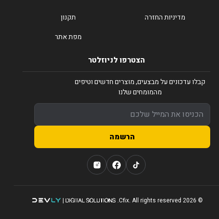
מדיניות החזרה
תקנון
מפת אתר
הצטרפו לניוזלטר
קבלו עדכונים על מבצעים, מוצרים חדשים וטיפים
מהמומחים שלנו
הרשמה
© 2026 Cfix. All rights reserved.