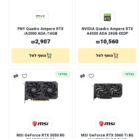
PNY Quadro Ampere RTX
NVIDIA Quadro Ampere RTX
A2000 ADA /16GB/
A4500 ADA 24GB 4XDP
2,907
10,560
₪
₪
הוסף לסל
הוסף לסל
במלאי
במלאי
MSI GeForce RTX 5050 8G
MSI GeForce RTX 5060 Ti 8G