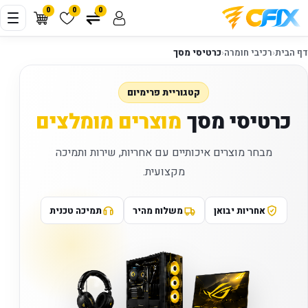
0
0
0
דף הבית
‹
רכיבי חומרה
‹
כרטיסי מסך
קטגוריית פרימיום
כרטיסי מסך
מוצרים מומלצים
מבחר מוצרים איכותיים עם אחריות, שירות ותמיכה
מקצועית.
אחריות יבואן
משלוח מהיר
תמיכה טכנית