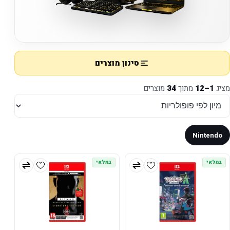
סינון מוצרים
מציג
1–12
מתוך
34
מוצרים
Nintendo
במלאי
במלאי