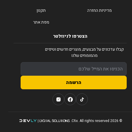
מדיניות החזרה
תקנון
מפת אתר
הצטרפו לניוזלטר
קבלו עדכונים על מבצעים, מוצרים חדשים וטיפים
מהמומחים שלנו
הרשמה
© 2026 Cfix. All rights reserved.