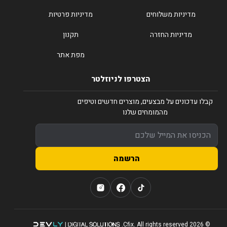
מדיניות משלוחים
מדיניות פרטיות
מדיניות החזרה
תקנון
מפת אתר
הצטרפו לניוזלטר
קבלו עדכונים על מבצעים, מוצרים חדשים וטיפים
מהמומחים שלנו
הרשמה
© 2026 Cfix. All rights reserved.