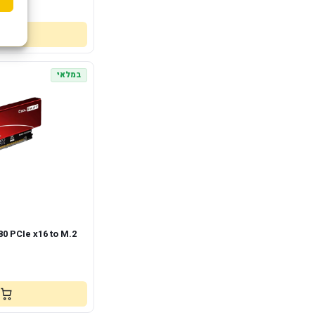
במלאי