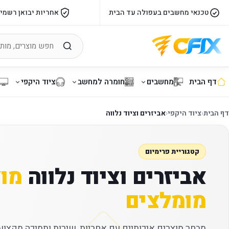
טכנאי מחשבים בעפולה עד הבית
אחריות יבואן רשמי
דף הבית
מחשבים
חומרה למחשב
ציוד היקפי
דף הבית
‹
ציוד היקפי
‹
אביזרים וציוד נלווה
קטגוריית פרימיום
אביזרים וציוד נלווה
מו
מומלצים
מבחר מוצרים איכותיים עם אחריות, שירות ותמיכה מקצועי