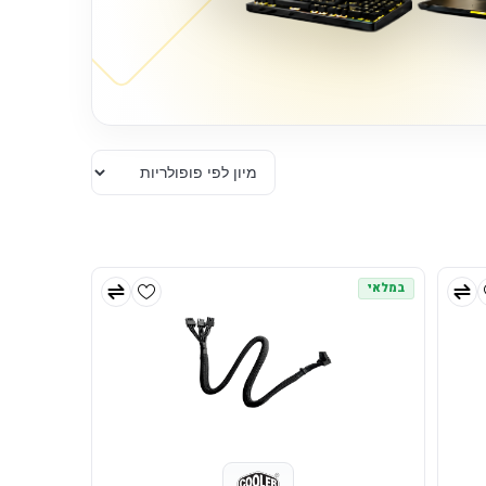
במלאי