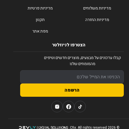
מדיניות משלוחים
מדיניות פרטיות
מדיניות החזרה
תקנון
מפת אתר
הצטרפו לניוזלטר
קבלו עדכונים על מבצעים, מוצרים חדשים וטיפים
מהמומחים שלנו
הרשמה
© 2026 Cfix. All rights reserved.