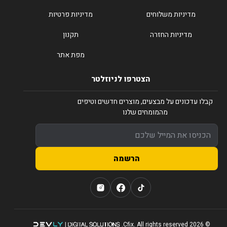
מדיניות משלוחים
מדיניות פרטיות
מדיניות החזרה
תקנון
מפת אתר
הצטרפו לניוזלטר
קבלו עדכונים על מבצעים, מוצרים חדשים וטיפים
מהמומחים שלנו
הרשמה
© 2026 Cfix. All rights reserved.