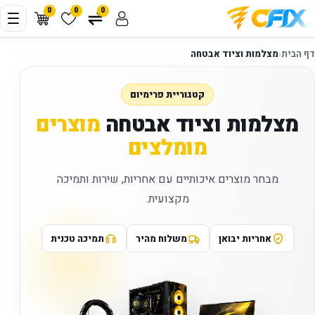
0
0
0
דף הבית
‹
מצלמות וציוד אבטחה
קטגוריית פרימיום
מצלמות וציוד אבטחה
מוצרים
מומלצים
מבחר מוצרים איכותיים עם אחריות, שירות ותמיכה
מקצועית.
אחריות יבואן
משלוח מהיר
תמיכה טכנית