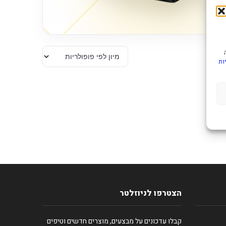
ות
הצטרפו לניוזלטר
קבלו עדכונים על מבצעים, מוצרים חדשים וטיפים