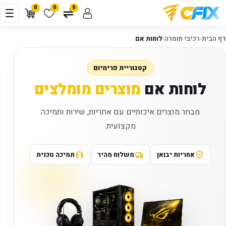
0
0
0
דף הבית
‹
רכיבי חומרה
‹
לוחות אם
קטגוריית פרימיום
לוחות אם
מוצרים מומלצים
מבחר מוצרים איכותיים עם אחריות, שירות ותמיכה
מקצועית.
אחריות יבואן
משלוח מהיר
תמיכה טכנית