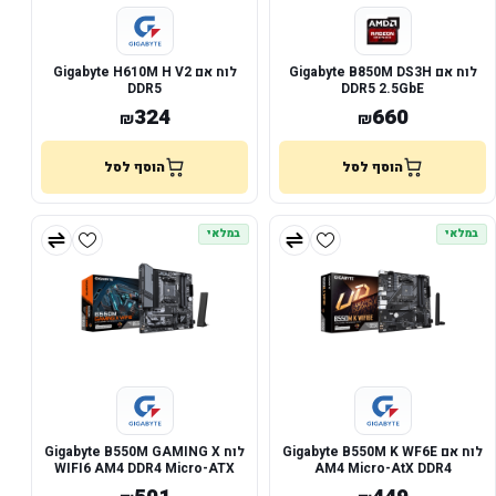
לוח אם Gigabyte B850M DS3H
לוח אם Gigabyte H610M H V2
DDR5
DDR5 2.5GbE
324
660
₪
₪
הוסף לסל
הוסף לסל
במלאי
במלאי
לוח אם Gigabyte B550M K WF6E
לוח Gigabyte B550M GAMING X
WIFI6 AM4 DDR4 Micro-ATX
AM4 Micro-AtX DDR4