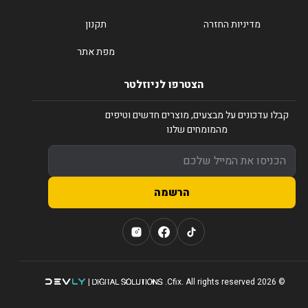
מדיניות החזרה
תקנון
מפת אתר
הצטרפו לניוזלטר
קבלו עדכונים על מבצעים, מוצרים חדשים וטיפים
מהמומחים שלנו
הרשמה
© 2026 Cfix. All rights reserved.