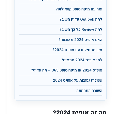
ומה עם מיקרוסופט קופיילוט?
למה Outlook עדיין חשוב?
למה Review כל כך חשוב?
האם אופיס 2024 מאובטח?
איך מתחילים עם אופיס 2024?
למי אופיס 2024 מתאים?
אופיס 2024 או מיקרוסופט 365 – מה עדיף?
שאלות נפוצות על אופיס 2024
השורה התחתונה
מה זה אופיס 2024?