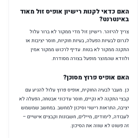
האם כדאי לקנות רישיון אופיס זול מאוד
באינטרנט?
צריך להיזהר. רישיון זול מדי ממקור לא ברור עלול
לגרום לבעיות הפעלה, בעיות חוקיות, חוסר יציבות או
התקנה ממקור לא בטוח. עדיף לרכוש ממקור אמין
ולוודא שהמוצר מופעל בצורה מסודרת.
האם אופיס פרוץ מסוכן?
כן. מעבר לבעיה החוקית, אופיס פרוץ עלול להגיע עם
קבצי התקנה לא נקיים, חוסר עדכוני אבטחה, הפעלה לא
יציבה, התראות רישוי וסיכון למחשב. במחשב שמשמש
לעבודה, לימודים, מיילים, חשבונות וקבצים אישיים –
זה פשוט לא שווה את הסיכון.