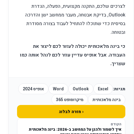
לצרכים שלכם, התקנה מקצועית, הפעלה, הגדרת
Outlook, בדיקת אבטחה, מעבר ממחשב ישן והדרכה
בסיסית כדי שתוכלו להתחיל לעבוד בצורה מסודרת
ובטוחה.
כי בינה מלאכותית יכולה לעזור לכם ליצור את
העבודה. אבל אופיס עדיין עוזר לכם לנהל אותה כמו
שצריך.
תגיות:
Excel
Outlook
Word
אופיס 2024
בינה מלאכותית
מיקרוסופט 365
‹ חזרה לבלוג
הקודם
איך לשמור ולהגן על המחשב ב-2026: בינה מלאכותית