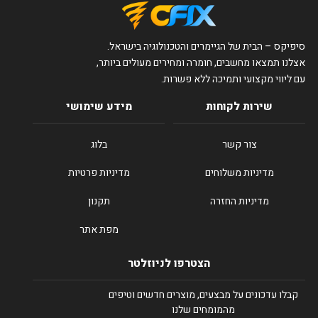
סיפיקס – הבית של הגיימרים והטכנולוגיה בישראל.
אצלנו תמצאו מחשבים, חומרה ומחירים מעולים ביותר,
עם ליווי מקצועי ותמיכה ללא פשרות.
שירות לקוחות
מידע שימושי
צור קשר
בלוג
מדיניות משלוחים
מדיניות פרטיות
מדיניות החזרה
תקנון
מפת אתר
הצטרפו לניוזלטר
קבלו עדכונים על מבצעים, מוצרים חדשים וטיפים
מהמומחים שלנו