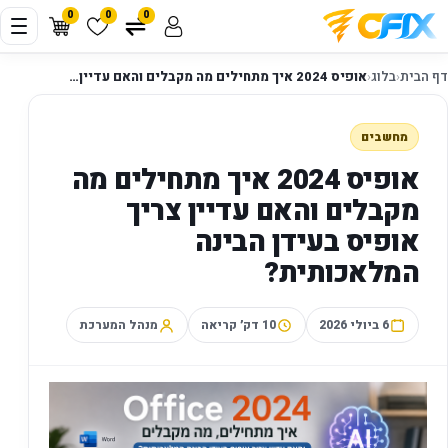
0
0
0
דף הבית
‹
בלוג
‹
אופיס 2024 איך מתחילים מה מקבלים והאם עדיין…
מחשבים
אופיס 2024 איך מתחילים מה
מקבלים והאם עדיין צריך
אופיס בעידן הבינה
המלאכותית?
6 ביולי 2026
10 דק׳ קריאה
מנהל המערכת