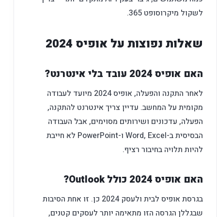
לשקול מיקרוסופט 365.
שאלות נפוצות על אופיס 2024
האם אופיס 2024 עובד בלי אינטרנט?
לאחר התקנה והפעלה, אופיס 2024 מיועד לעבודה
מקומית על המחשב. עדיין צריך אינטרנט להתקנה,
הפעלה, עדכונים ושירותים מסוימים, אבל העבודה
הבסיסית ב-Word, Excel ו-PowerPoint לא חייבת
להיות תלויה בחיבור רציף.
האם אופיס 2024 כולל Outlook?
בגרסת אופיס לבית ולעסק 2024 כן. זו אחת הסיבות
שבגללן הגרסה הזו מתאימה יותר לעסקים קטנים,