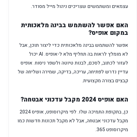
עצמאים ומשתמשים שצריכים ניהול מייל מסודר.
האם אפשר להשתמש בבינה מלאכותית
במקום אופיס?
אפשר להשתמש בבינה מלאכותית כדי ליצור תוכן, אבל
לא מומלץ לראות בה תחליף מלא ל-אופיס. AI יכול
לעזור לכתוב, לסכם, לבנות טיוטה ולשפר ניסוח. אופיס
עדיין נדרש לפתיחה, עריכה, בדיקה, שמירה ושליחה של
קבצים בצורה מקצועית.
האם אופיס 2024 מקבל עדכוני אבטחה?
כן, בתקופת התמיכה שלו. לפי מיקרוסופט, אופיס 2024
מקבל עדכוני אבטחה, אבל לא מקבל תכונות חדשות כמו
מיקרוסופט 365.