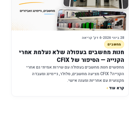
28 ביוני 2026
•
6 דק׳ קריאה
מחשבים
חנות מחשבים בעפולה שלא נעלמת אחרי
הקנייה — הסיפור של CFIX
מחפשים חנות מחשבים בעפולה עם שירות אמיתי גם אחרי
הקנייה? CFIX מציעה מחשבים, סלולר, גיימינג ומעבדה
מקצועית עם אחריות ומענה אישי.
קרא עוד
›