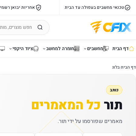
טכנאי מחשבים בעפולה עד הבית
אחריות יבואן רשמי
דף הבית
מחשבים
חומרה למחשב
ציוד היקפי
דף הבית
‹
בלוג
כותב
תור
כל המאמרים
מאמרים שפורסמו על ידי תור.