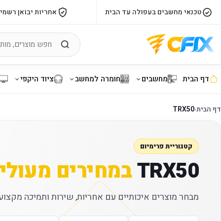
טכנאי מחשבים בעפולה עד הבית
אחריות יבואן רשמי
דף הבית
מחשבים
חומרה למחשב
ציוד היקפי
דף הבית
‹
TRX50
קטגוריית פרימיום
TRX50
במחירים מעולי
מבחר מוצרים איכותיים עם אחריות, שירות ותמיכה מקצועי