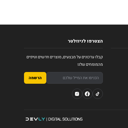
הצטרפו לניוזלטר
קבלו עדכונים על מבצעים, מוצרים חדשים וטיפים
מהמומחים שלנו
הרשמה