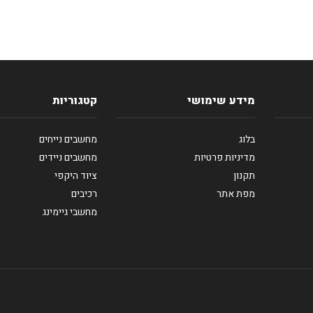
מידע שימושי
קטגוריות
בלוג
מחשבים נייחים
מדיניות פרטיות
מחשבים ניידים
תקנון
ציוד היקפי
מפת אתר
רכיבים
מחשבי גיימינג