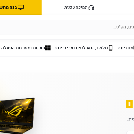
בנה מחשב 
תמיכה טכנית
מסכים
סלולר, טאבלטים ואביזרים
תוכנות ומערכות הפעלה
ם
ת.