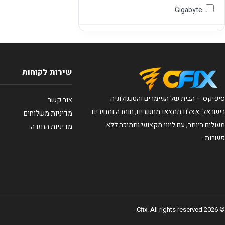
Gigabyte
שירות לקוחות
סיפיקס – הבית של הגיימרים והטכנולוגיה
צור קשר
בישראל. אצלנו תמצאו מחשבים, חומרה ומחירים
מדיניות משלוחים
מעולים ביותר, עם ליווי מקצועי ותמיכה ללא
מדיניות החזרה
פשרות.
© 2026 Cfix. All rights reserved.