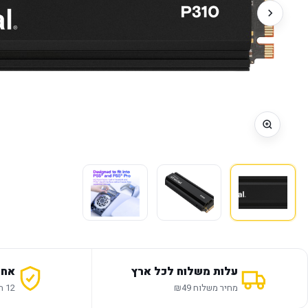
עלות משלוח לכל ארץ
אחר
מחיר משלוח ₪49
12 חודשי אחריות