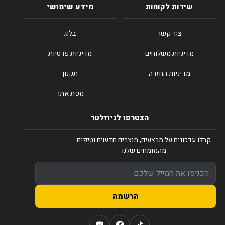
שירות לקוחות
מידע שימושי
צור קשר
בלוג
מדיניות משלוחים
מדיניות פרטיות
מדיניות החזרה
תקנון
מפת אתר
הצטרפו לניוזלטר
קבלו עדכונים על מבצעים, מוצרים חדשים וטיפים
מהמומחים שלנו
הרשמה