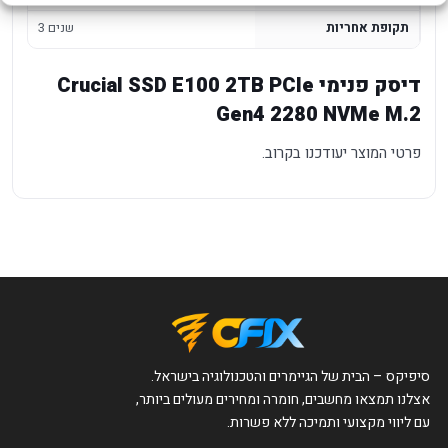
תקופת אחריות
3 שנים
דיסק פנימי Crucial SSD E100 2TB PCIe
Gen4 2280 NVMe M.2
פרטי המוצר יעודכנו בקרוב.
סיפיקס – הבית של הגיימרים והטכנולוגיה בישראל.
אצלנו תמצאו מחשבים, חומרה ומחירים מעולים ביותר,
עם ליווי מקצועי ותמיכה ללא פשרות.