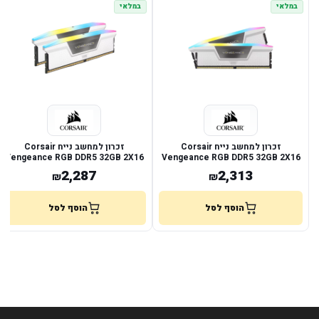
במלאי
במלאי
זכרון למחשב נייח Corsair
זכרון למחשב נייח Corsair
Vengeance RGB DDR5 32GB 2X16
Vengeance RGB DDR5 32GB 2X16
6000MHZ C36kit White
6000MHZ C36 White
2,287
2,313
₪
₪
הוסף לסל
הוסף לסל