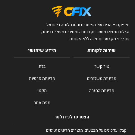
סיפיקס – הבית של הגיימרים והטכנולוגיה בישראל.
אצלנו תמצאו מחשבים, חומרה ומחירים מעולים ביותר,
עם ליווי מקצועי ותמיכה ללא פשרות.
שירות לקוחות
מידע שימושי
צור קשר
בלוג
מדיניות משלוחים
מדיניות פרטיות
מדיניות החזרה
תקנון
מפת אתר
הצטרפו לניוזלטר
קבלו עדכונים על מבצעים, מוצרים חדשים וטיפים