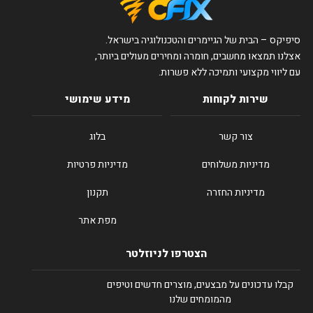
סיפיקס – הבית של הגיימרים והטכנולוגיה בישראל.
אצלנו תמצאו מחשבים, חומרה ומחירים מעולים ביותר,
עם ליווי מקצועי ותמיכה ללא פשרות.
שירות לקוחות
מידע שימושי
צור קשר
בלוג
מדיניות משלוחים
מדיניות פרטיות
מדיניות החזרה
תקנון
מפת אתר
הצטרפו לניוזלטר
קבלו עדכונים על מבצעים, מוצרים חדשים וטיפים
מהמומחים שלנו