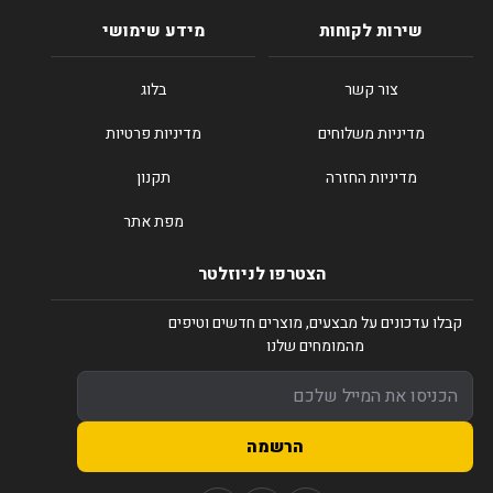
שירות לקוחות
מידע שימושי
צור קשר
בלוג
מדיניות משלוחים
מדיניות פרטיות
מדיניות החזרה
תקנון
מפת אתר
הצטרפו לניוזלטר
קבלו עדכונים על מבצעים, מוצרים חדשים וטיפים
מהמומחים שלנו
הרשמה