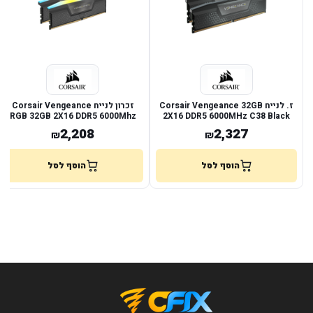
ז. לנייח Corsair Vengeance 32GB
זכרון לנייח Corsair Vengeance
RGB 32GB 2X16 DDR5 6000Mhz
2X16 DDR5 6000MHz C38 Black
c38 Expo
KIT
2,208
2,327
₪
₪
הוסף לסל
הוסף לסל