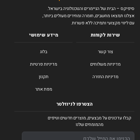
סיפיקס – הבית של הגיימרים והטכנולוגיה בישראל.
אצלנו תמצאו מחשבים, חומרה ומחירים מעולים ביותר,
עם ליווי מקצועי ותמיכה ללא פשרות.
שירות לקוחות
מידע שימושי
צור קשר
בלוג
מדיניות משלוחים
מדיניות פרטיות
מדיניות החזרה
תקנון
מפת אתר
הצטרפו לניוזלטר
קבלו עדכונים על מבצעים, מוצרים חדשים וטיפים
מהמומחים שלנו