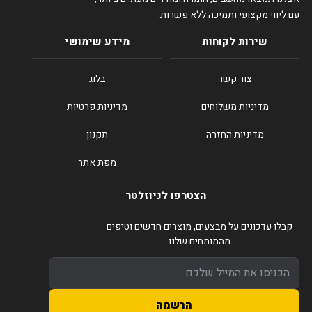
עם ליווי מקצועי ותמיכה ללא פשרות.
שירות לקוחות
מידע שימושי
צור קשר
בלוג
מדיניות משלוחים
מדיניות פרטיות
מדיניות החזרה
תקנון
מפת אתר
הצטרפו לניוזלטר
קבלו עדכונים על מבצעים, מוצרים חדשים וטיפים
מהמומחים שלנו
הרשמה