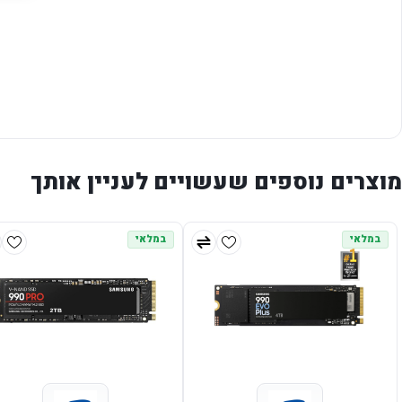
מוצרים נוספים שעשויים לעניין אותך
במלאי
במלאי