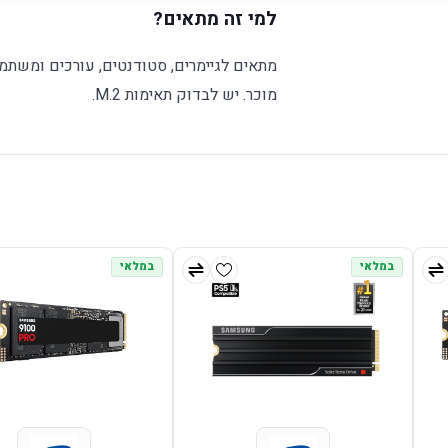
למי זה מתאים?
מתאים לגיימרים, סטודנטים, עורכים ומשתמשי
מוכר. יש לבדוק תאימות M.2.
במלאי
במלאי