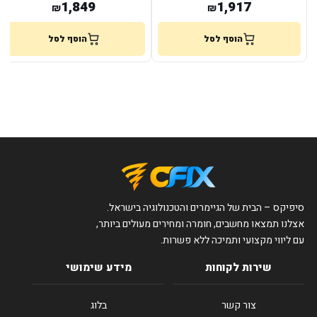
1,849
1,917
₪
₪
הוסף לסל
הוסף לסל
סיפיקס – הבית של הגיימרים והטכנולוגיה בישראל.
אצלנו תמצאו מחשבים, חומרה ומחירים מעולים ביותר,
עם ליווי מקצועי ותמיכה ללא פשרות.
שירות לקוחות
מידע שימושי
צור קשר
בלוג