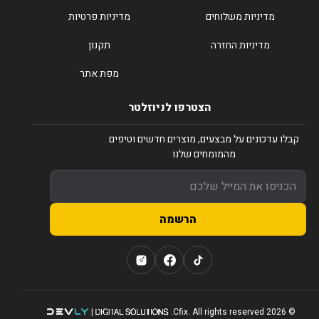
מדיניות משלוחים
מדיניות פרטיות
מדיניות החזרה
תקנון
מפת אתר
הצטרפו לניוזלטר
קבלו עדכונים על מבצעים, מוצרים חדשים וטיפים
מהמומחים שלנו
הרשמה
© 2026 Cfix. All rights reserved.