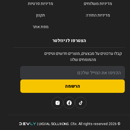
מדיניות משלוחים
מדיניות פרטיות
מדיניות החזרה
תקנון
מפת אתר
הצטרפו לניוזלטר
קבלו עדכונים על מבצעים, מוצרים חדשים וטיפים
מהמומחים שלנו
הרשמה
© 2026 Cfix. All rights reserved.