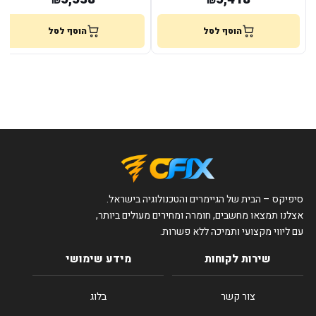
₪
₪
הוסף לסל
הוסף לסל
סיפיקס – הבית של הגיימרים והטכנולוגיה בישראל.
אצלנו תמצאו מחשבים, חומרה ומחירים מעולים ביותר,
עם ליווי מקצועי ותמיכה ללא פשרות.
שירות לקוחות
מידע שימושי
צור קשר
בלוג