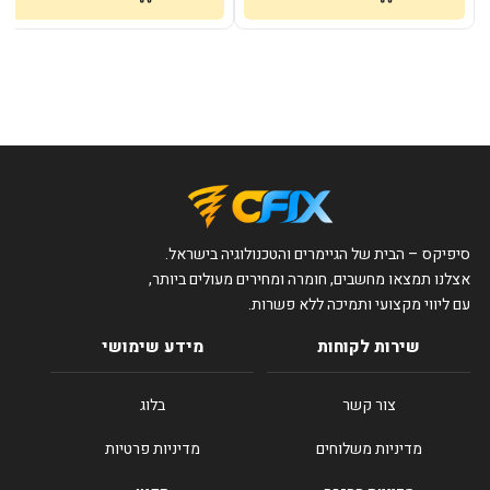
סיפיקס – הבית של הגיימרים והטכנולוגיה בישראל.
אצלנו תמצאו מחשבים, חומרה ומחירים מעולים ביותר,
עם ליווי מקצועי ותמיכה ללא פשרות.
שירות לקוחות
מידע שימושי
צור קשר
בלוג
מדיניות משלוחים
מדיניות פרטיות