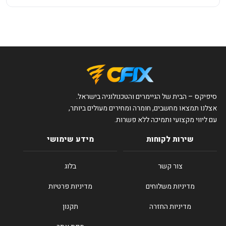
סיפיקס – הבית של הגיימרים והטכנולוגיה בישראל.
אצלנו תמצאו מחשבים, חומרה ומחירים מעולים ביותר,
עם ליווי מקצועי ותמיכה ללא פשרות.
שירות לקוחות
מידע שימושי
צור קשר
בלוג
מדיניות משלוחים
מדיניות פרטיות
מדיניות החזרה
תקנון