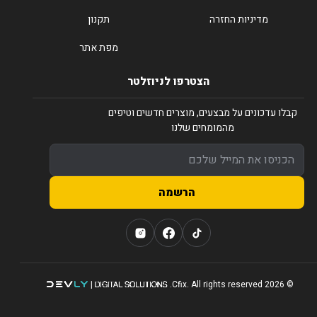
מדיניות החזרה
תקנון
מפת אתר
הצטרפו לניוזלטר
קבלו עדכונים על מבצעים, מוצרים חדשים וטיפים
מהמומחים שלנו
הרשמה
© 2026 Cfix. All rights reserved.