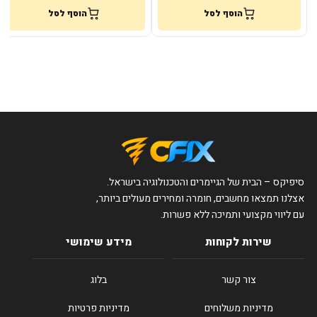
הוסף לסל
הוסף לסל
סיפיקס – הבית של הגיימרים והטכנולוגיה בישראל.
אצלנו תמצאו מחשבים, חומרה ומחירים מעולים ביותר,
עם ליווי מקצועי ותמיכה ללא פשרות.
שירות לקוחות
מידע שימושי
צור קשר
בלוג
מדיניות משלוחים
מדיניות פרטיות