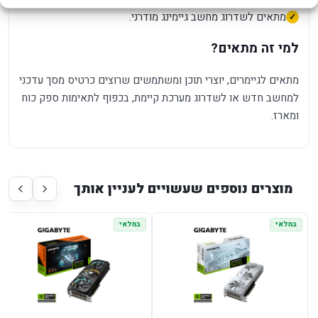
מתאים לשדרוג מחשב גיימינג מודרני.
למי זה מתאים?
מתאים לגיימרים, יוצרי תוכן ומשתמשים שרוצים כרטיס מסך עדכני
למחשב חדש או לשדרוג מערכת קיימת, בכפוף לתאימות ספק כוח
ומארז.
מוצרים נוספים שעשויים לעניין אותך
במלאי
במלאי