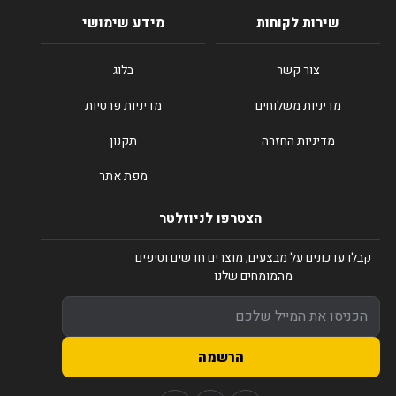
שירות לקוחות
מידע שימושי
צור קשר
בלוג
מדיניות משלוחים
מדיניות פרטיות
מדיניות החזרה
תקנון
מפת אתר
הצטרפו לניוזלטר
קבלו עדכונים על מבצעים, מוצרים חדשים וטיפים
מהמומחים שלנו
הרשמה