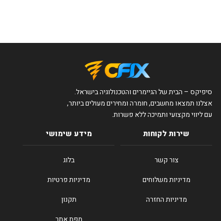
סיפיקס – הבית של הגיימרים והטכנולוגיה בישראל.
אצלנו תמצאו מחשבים, חומרה ומחירים מעולים ביותר,
עם ליווי מקצועי ותמיכה ללא פשרות.
שירות לקוחות
מידע שימושי
צור קשר
בלוג
מדיניות משלוחים
מדיניות פרטיות
מדיניות החזרה
תקנון
מפת אתר