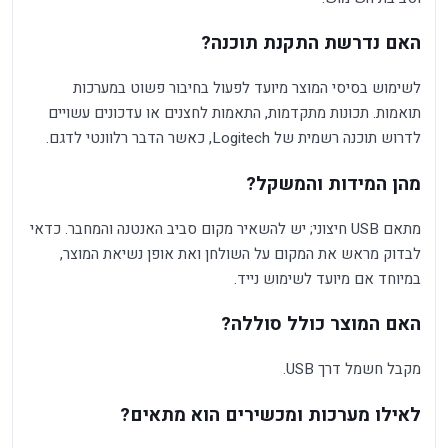
האם נדרשת התקנת תוכנה?
לשימוש בסיסי המוצר מיועד לפעול בחיבור פשוט במערכות
תואמות. תכונות מתקדמות, התאמות לחצנים או עדכונים עשויים
לדרוש תוכנה רשמית של Logitech, כאשר הדבר רלוונטי לדגם.
מהן המידות והמשקל?
מתאם USB חיצוני; יש להשאיר מקום סביב האנטנה והמחבר. כדאי
לבדוק מראש את המקום על השולחן ואת אופן נשיאת המוצר,
במיוחד אם מיועד לשימוש נייד.
האם המוצר כולל סוללה?
מקבל חשמל דרך USB.
לאילו מערכות ומכשירים הוא מתאים?