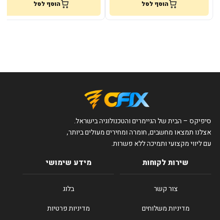
הוסף לסל
הוסף לסל
סיפיקס – הבית של הגיימרים והטכנולוגיה בישראל.
אצלנו תמצאו מחשבים, חומרה ומחירים מעולים ביותר,
עם ליווי מקצועי ותמיכה ללא פשרות.
שירות לקוחות
מידע שימושי
צור קשר
בלוג
מדיניות משלוחים
מדיניות פרטיות