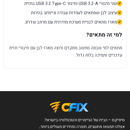
שני חיבורי USB 3.2-A וחיבור USB 3.2 Type-C בחזית.
עיצוב לבן שמתאים לעמדות עבודה וגיימינג בהירות.
מארז מתאים לבניית מערכת מודרנית עם מרחב שדרוג.
למי זה מתאים?
מתאים למי שבונה מחשב מתקדם ורוצה מארז לבן עם חיבורי חזית
עדכניים ותמיכה בלוח גדול.
סיפיקס – הבית של הגיימרים והטכנולוגיה בישראל.
אצלנו תמצאו מחשבים, חומרה ומחירים מעולים ביותר,