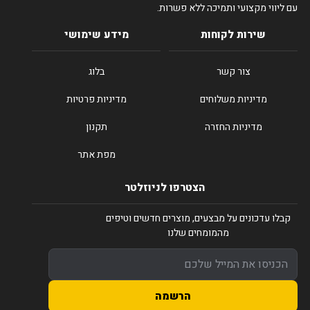
עם ליווי מקצועי ותמיכה ללא פשרות.
שירות לקוחות
מידע שימושי
צור קשר
בלוג
מדיניות משלוחים
מדיניות פרטיות
מדיניות החזרה
תקנון
מפת אתר
הצטרפו לניוזלטר
קבלו עדכונים על מבצעים, מוצרים חדשים וטיפים
מהמומחים שלנו
הרשמה