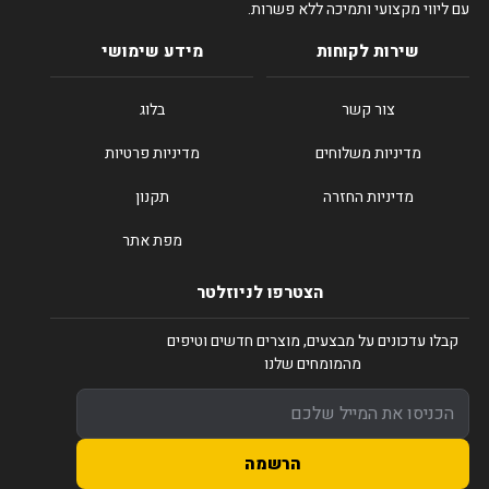
עם ליווי מקצועי ותמיכה ללא פשרות.
שירות לקוחות
מידע שימושי
צור קשר
בלוג
מדיניות משלוחים
מדיניות פרטיות
מדיניות החזרה
תקנון
מפת אתר
הצטרפו לניוזלטר
קבלו עדכונים על מבצעים, מוצרים חדשים וטיפים
מהמומחים שלנו
הרשמה