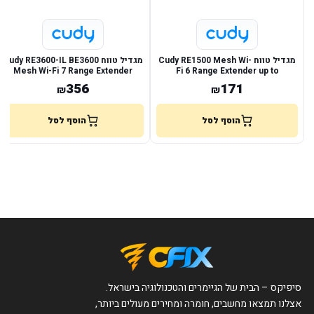
מגדיל טווח Cudy RE1500 Mesh Wi-
מגדיל טווח Cudy RE3600-IL BE3600
Mesh Wi-Fi 7 Range Extender
Fi 6 Range Extender up to
1500Mbps
356
171
₪
₪
הוסף לסל
הוסף לסל
סיפיקס – הבית של הגיימרים והטכנולוגיה בישראל.
אצלנו תמצאו מחשבים, חומרה ומחירים מעולים ביותר,