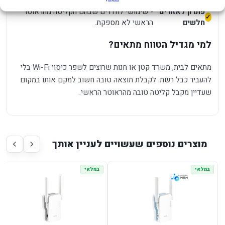
פתרון לאזורים
- שימושי לחדרים שבהם הקליטה מהראוטר
חלשים
הראשי לא מספקת.
למי מגדיל הטווח מתאים?
מתאים לבית, משרד קטן או חנות שרוצים לשפר כיסוי Wi-Fi בלי
להעביר כבל רשת. לקבלת תוצאה טובה חשוב למקם אותו במקום
שעדיין מקבל קליטה טובה מהראוטר הראשי.
מוצרים נוספים שעשויים לעניין אותך
במלאי
במלאי