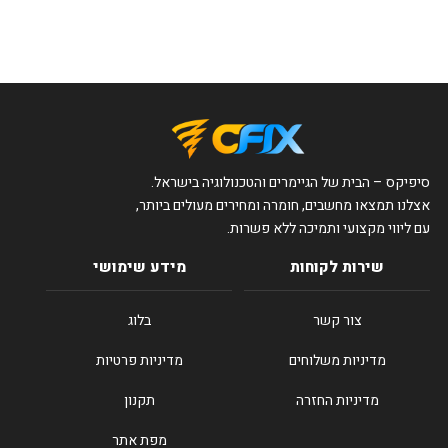
סיפיקס – הבית של הגיימרים והטכנולוגיה בישראל.
אצלנו תמצאו מחשבים, חומרה ומחירים מעולים ביותר,
עם ליווי מקצועי ותמיכה ללא פשרות.
שירות לקוחות
מידע שימושי
צור קשר
בלוג
מדיניות משלוחים
מדיניות פרטיות
מדיניות החזרה
תקנון
מפת אתר