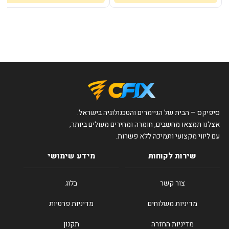
סיפיקס – הבית של הגיימרים והטכנולוגיה בישראל.
אצלנו תמצאו מחשבים, חומרה ומחירים מעולים ביותר,
עם ליווי מקצועי ותמיכה ללא פשרות.
שירות לקוחות
מידע שימושי
צור קשר
בלוג
מדיניות משלוחים
מדיניות פרטיות
מדיניות החזרה
תקנון