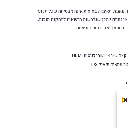
 תואמת. תאימות בסיסית אינה מבטיחה שכל תכונה
גוניים ייתכן שנדרשות הרשאות להתקנת תוכנה,
ך במתאם או ברכזת מתאימה.