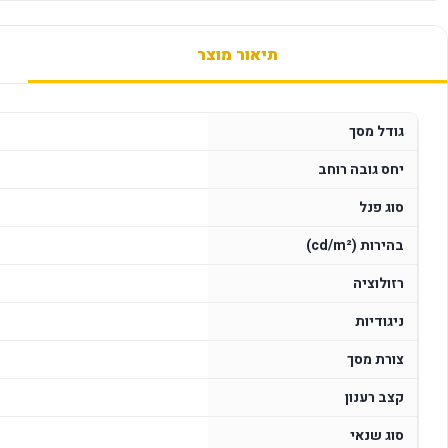
תיאור מוצר
גודל מסך
יחס גובה רוחב
סוג פנל
בהירות (cd/m²)
רזולוציה
ניגודיות
צורת מסך
קצב רענון
סוג שנאי