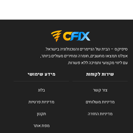
סיפיקס – הבית של הגיימרים והטכנולוגיה בישראל.
אצלנו תמצאו מחשבים, חומרה ומחירים מעולים ביותר,
עם ליווי מקצועי ותמיכה ללא פשרות.
שירות לקוחות
מידע שימושי
צור קשר
בלוג
מדיניות משלוחים
מדיניות פרטיות
מדיניות החזרה
תקנון
מפת אתר