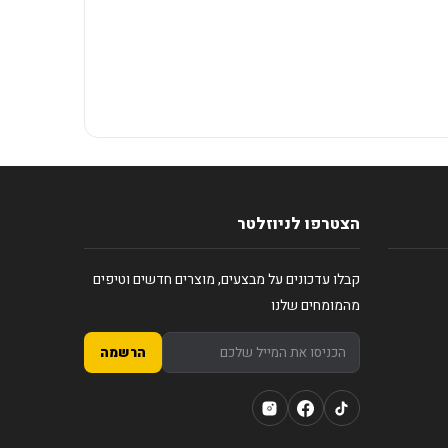
הצטרפו לניוזלטר
קבלו עדכונים על מבצעים, מוצרים חדשים וטיפים
מהמומחים שלנו
הרשמה