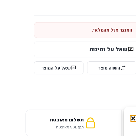
המוצר אזל מהמלאי.
שאל על זמינות
השווה מוצר
שאל על המוצר
תשלום מאובטח
תקן SSL מאובטח