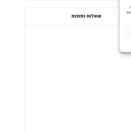
ות
שאלות נפוצות