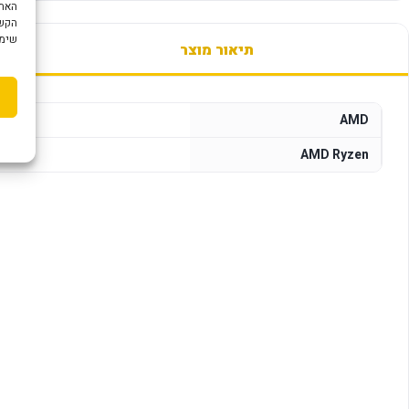
הקשו
שימוש ב "עוגיות
תיאור מוצר
AMD
AMD Ryzen