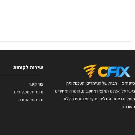
שירות לקוחות
סיפיקס – הבית של הגיימרים והטכנולוגיה
צור קשר
בישראל. אצלנו תמצאו מחשבים, חומרה ומחירים
מדיניות משלוחים
מעולים ביותר, עם ליווי מקצועי ותמיכה ללא
מדיניות החזרה
פשרות.