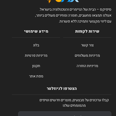
סיפיקס – הבית של הגיימרים והטכנולוגיה בישראל.
אצלנו תמצאו מחשבים, חומרה ומחירים מעולים ביותר,
עם ליווי מקצועי ותמיכה ללא פשרות.
שירות לקוחות
מידע שימושי
צור קשר
בלוג
מדיניות משלוחים
מדיניות פרטיות
מדיניות החזרה
תקנון
מפת אתר
הצטרפו לניוזלטר
קבלו עדכונים על מבצעים, מוצרים חדשים וטיפים
מהמומחים שלנו