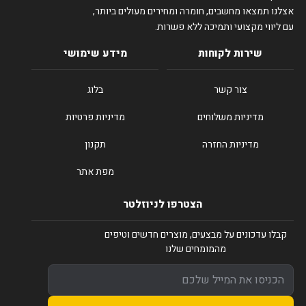
אצלנו תמצאו מחשבים, חומרה ומחירים מעולים ביותר,
עם ליווי מקצועי ותמיכה ללא פשרות.
שירות לקוחות
מידע שימושי
צור קשר
בלוג
מדיניות משלוחים
מדיניות פרטיות
מדיניות החזרה
תקנון
מפת אתר
הצטרפו לניוזלטר
קבלו עדכונים על מבצעים, מוצרים חדשים וטיפים
מהמומחים שלנו