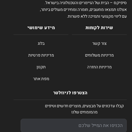
סיפיקס – הבית של הגיימרים והטכנולוגיה בישראל.
אצלנו תמצאו מחשבים, חומרה ומחירים מעולים ביותר,
עם ליווי מקצועי ותמיכה ללא פשרות.
שירות לקוחות
מידע שימושי
צור קשר
בלוג
מדיניות משלוחים
מדיניות פרטיות
מדיניות החזרה
תקנון
מפת אתר
הצטרפו לניוזלטר
קבלו עדכונים על מבצעים, מוצרים חדשים וטיפים
מהמומחים שלנו