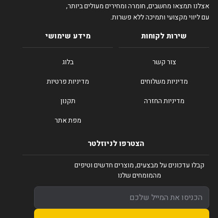
אצלנו תמצאו מחשבים, חומרה ומחירים מעולים ביותר,
עם ליווי מקצועי ותמיכה ללא פשרות.
שירות לקוחות
מידע שימושי
צור קשר
בלוג
מדיניות משלוחים
מדיניות פרטיות
מדיניות החזרה
תקנון
מפת אתר
הצטרפו לניוזלטר
קבלו עדכונים על מבצעים, מוצרים חדשים וטיפים
מהמומחים שלנו