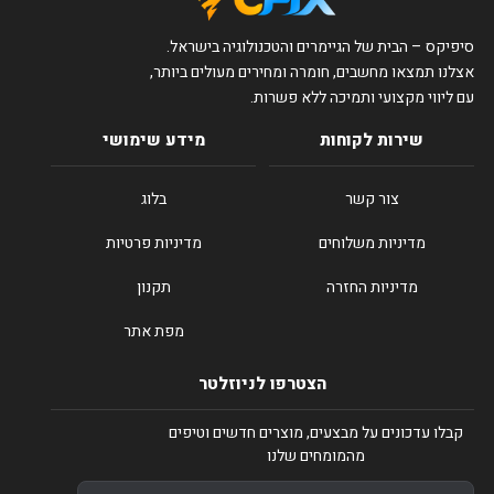
סיפיקס – הבית של הגיימרים והטכנולוגיה בישראל.
אצלנו תמצאו מחשבים, חומרה ומחירים מעולים ביותר,
עם ליווי מקצועי ותמיכה ללא פשרות.
שירות לקוחות
מידע שימושי
צור קשר
בלוג
מדיניות משלוחים
מדיניות פרטיות
מדיניות החזרה
תקנון
מפת אתר
הצטרפו לניוזלטר
קבלו עדכונים על מבצעים, מוצרים חדשים וטיפים
מהמומחים שלנו