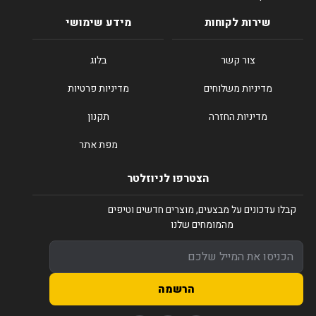
שירות לקוחות
מידע שימושי
צור קשר
בלוג
מדיניות משלוחים
מדיניות פרטיות
מדיניות החזרה
תקנון
מפת אתר
הצטרפו לניוזלטר
קבלו עדכונים על מבצעים, מוצרים חדשים וטיפים
מהמומחים שלנו
הרשמה