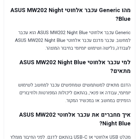
מהו Generic עכבר אלחוטי ASUS MW202 Night
Blue?
Generic עכבר אלחוטי ASUS MW202 Night Blue הוא עכבר
למחשב. עכבר מדגם עכבר אלחוטי ASUS MW202 Night Blue
לעבודה, גלישה ושימוש יומיומי בחיבור המוצהר.
למי עכבר אלחוטי ASUS MW202 Night Blue
מתאים?
הדגם מתאים למשתמשים שמחפשים עכבר למחשב לשימוש
יומיומי, עבודה או פנאי, בהתאם ליכולות המפורטות ולחיבורים
הזמינים במחשב או במכשיר המקור.
איך מחברים את עכבר אלחוטי ASUS MW202
Night Blue?
מקלט USB אלחוטי או USB-C בהתאם לדגם. לפני החיבור מומלץ