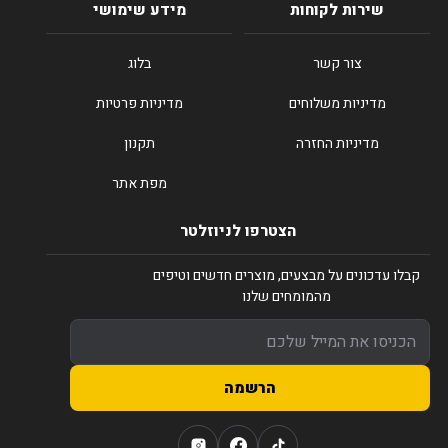
שירות לקוחות
מידע שימושי
צור קשר
בלוג
מדיניות משלוחים
מדיניות פרטיות
מדיניות החזרה
תקנון
מפת אתר
הצטרפו לניוזלטר
קבלו עדכונים על מבצעים, מוצרים חדשים וטיפים
מהמומחים שלנו
הרשמה