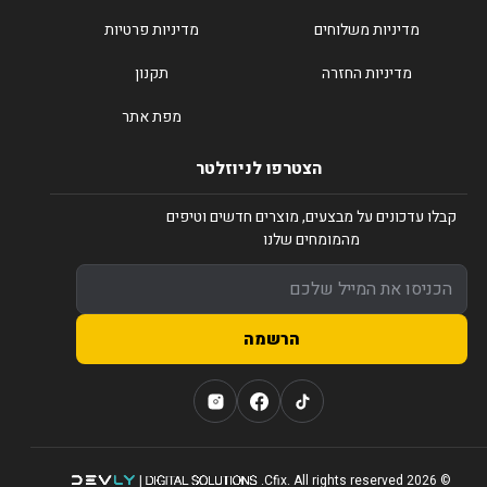
מדיניות משלוחים
מדיניות פרטיות
מדיניות החזרה
תקנון
מפת אתר
הצטרפו לניוזלטר
קבלו עדכונים על מבצעים, מוצרים חדשים וטיפים
מהמומחים שלנו
הרשמה
© 2026 Cfix. All rights reserved.