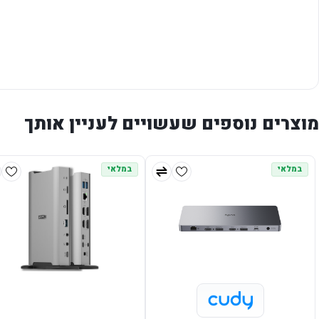
מוצרים נוספים שעשויים לעניין אותך
במלאי
במלאי