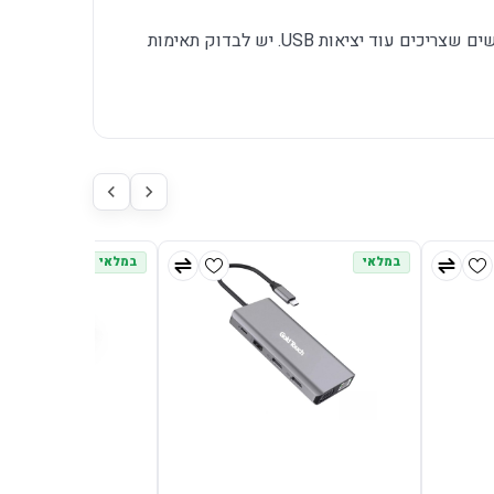
מתאים לסטודנטים, עובדים מרחוק ומשתמשים שצריכים עוד יציאות USB. יש לבדוק תאימות
במלאי
במלאי