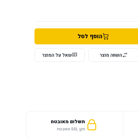
הוסף לסל
השווה מוצר
שאל על המוצר
תשלום מאובטח
תקן SSL מאובטח