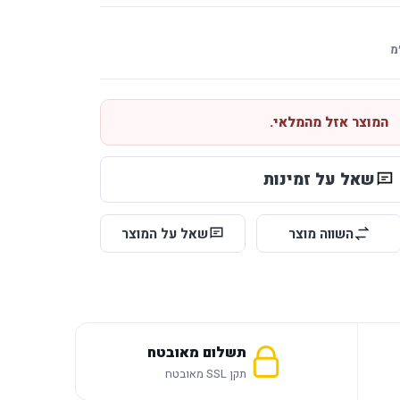
מ
המוצר אזל מהמלאי.
שאל על זמינות
השווה מוצר
שאל על המוצר
תשלום מאובטח
תקן SSL מאובטח