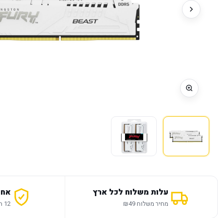
עלות משלוח לכל ארץ
אחר
מחיר משלוח ₪49
12 חודשי אחריות