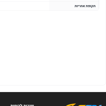
תקופת אחריות
שירות לקוחות