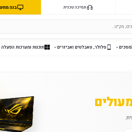
בנה מחשב 
תמיכה טכנית
מסכים
סלולר, טאבלטים ואביזרים
תוכנות ומערכות הפעלה
מעולים
ת.