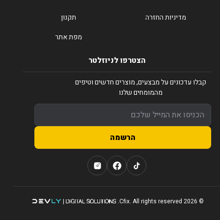
מדיניות החזרה
תקנון
מפת אתר
הצטרפו לניוזלטר
קבלו עדכונים על מבצעים, מוצרים חדשים וטיפים
מהמומחים שלנו
הרשמה
© 2026 Cfix. All rights reserved.