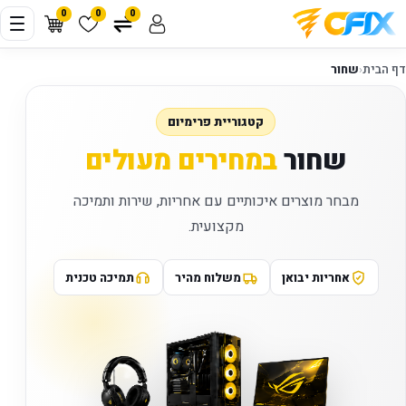
0
0
0
דף הבית
‹
שחור
קטגוריית פרימיום
שחור
במחירים מעולים
מבחר מוצרים איכותיים עם אחריות, שירות ותמיכה
מקצועית.
אחריות יבואן
משלוח מהיר
תמיכה טכנית