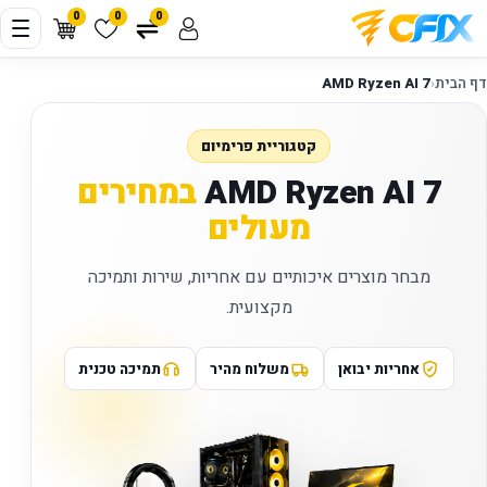
0
0
0
דף הבית
‹
AMD Ryzen AI 7
קטגוריית פרימיום
AMD Ryzen AI 7
במחירים
מעולים
מבחר מוצרים איכותיים עם אחריות, שירות ותמיכה
מקצועית.
אחריות יבואן
משלוח מהיר
תמיכה טכנית